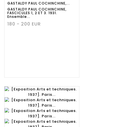
GASTALDY PAUL COCHINCHINE,...
détaillée
GASTALDY PAUL COCHINCHINE,
FASCICULES 1, 2 ET 3. 1931.
Ensemble...
180 - 200 EUR