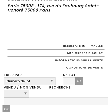
Paris 75008 , 174, rue du Faubourg Saint-
Honoré 75008 Paris
RÉSULTATS IMPRIMABLES
MES ORDRES D'ACHAT
INFORMATIONS SUR LA VENTE
CONDITIONS DE VENTE
TRIER PAR
N° LOT
OK
VENDU / NON VENDU
RECHERCHE