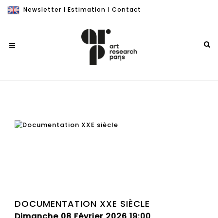
Newsletter
|
Estimation
|
Contact
DOCUMENTATION XXE SIÈCLE
Dimanche 08 Février 2026 19:00