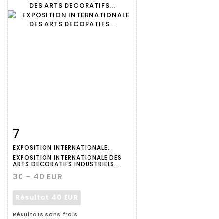
7
Fiche
Zoom
EXPOSITION INTERNATIONALE...
détaillée
EXPOSITION INTERNATIONALE DES
ARTS DECORATIFS INDUSTRIELS...
30 - 40 EUR
Résultat
40 EUR
Résultats sans frais