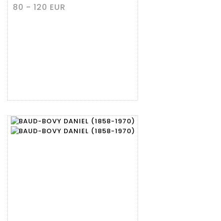
80 - 120 EUR