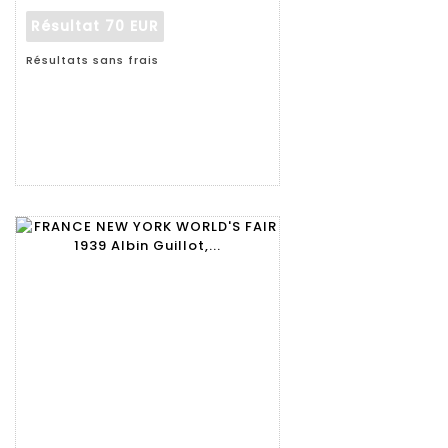
Résultat
70 EUR
Résultats sans frais