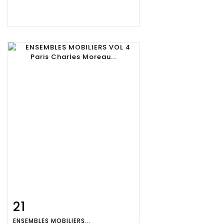
21
Fiche
Zoom
ENSEMBLES MOBILIERS...