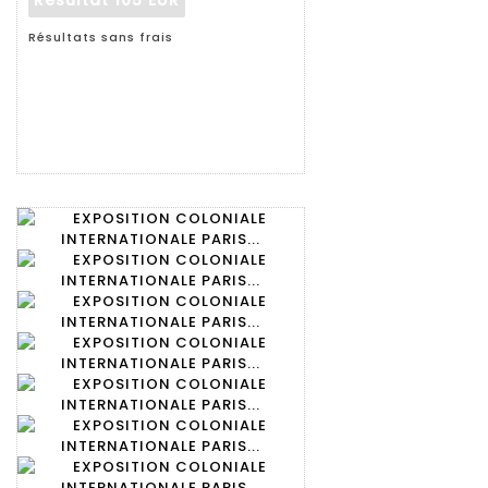
Résultat
105 EUR
Résultats sans frais