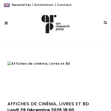
Newsletter
|
Estimation
|
Contact
AFFICHES DE CINÉMA, LIVRES ET BD
Lundi 29 Décembre 2025 18:00