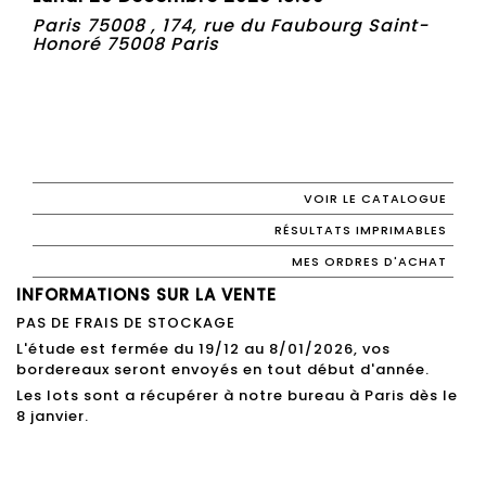
Paris 75008 , 174, rue du Faubourg Saint-
Honoré 75008 Paris
VOIR LE CATALOGUE
RÉSULTATS IMPRIMABLES
MES ORDRES D'ACHAT
INFORMATIONS SUR LA VENTE
PAS DE FRAIS DE STOCKAGE
L'étude est fermée du 19/12 au 8/01/2026, vos
bordereaux seront envoyés en tout début d'année.
Les lots sont a récupérer à notre bureau à Paris dès le
8 janvier.