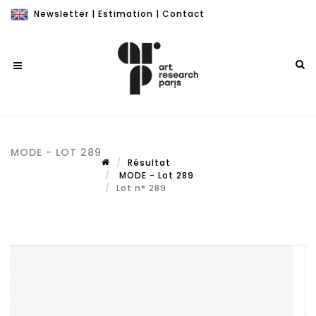
Newsletter
|
Estimation
|
Contact
MODE - LOT 289
Résultat
MODE - Lot 289
Lot n° 289