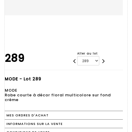
289
Aller au lot
MODE - Lot 289
MODE
Robe courte à décor floral multicolore sur fond
crème
MES ORDRES D'ACHAT
INFORMATIONS SUR LA VENTE