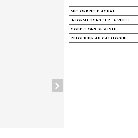
MES ORDRES D'ACHAT
INFORMATIONS SUR LA VENTE
CONDITIONS DE VENTE
RETOURNER AU CATALOGUE