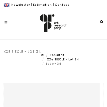
Newsletter
|
Estimation
|
Contact
XXE SIECLE - LOT 34
Résultat
XXe SIECLE - Lot 34
Lot n° 34