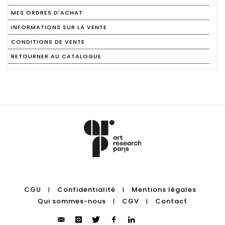
MES ORDRES D'ACHAT
INFORMATIONS SUR LA VENTE
CONDITIONS DE VENTE
RETOURNER AU CATALOGUE
CGU
Confidentialité
Mentions légales
|
|
Qui sommes-nous
CGV
Contact
|
|