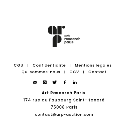
CGU
Confidentialité
Mentions légales
|
|
Qui sommes-nous
CGV
Contact
|
|
Art Research Paris
174 rue du Faubourg Saint-Honoré
75008 Paris
contact@arp-auction.com