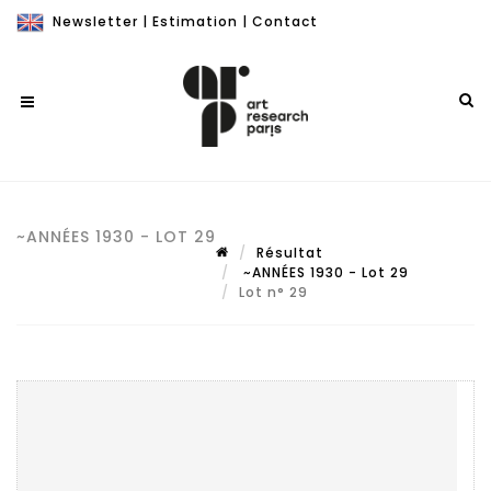
Newsletter
|
Estimation
|
Contact
~ANNÉES 1930 - LOT 29
Résultat
~ANNÉES 1930 - Lot 29
Lot n° 29