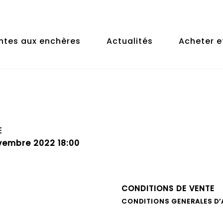
ntes aux enchères
Actualités
Acheter e
E
vembre 2022 18:00
CONDITIONS DE VENTE
CONDITIONS GENERALES D’