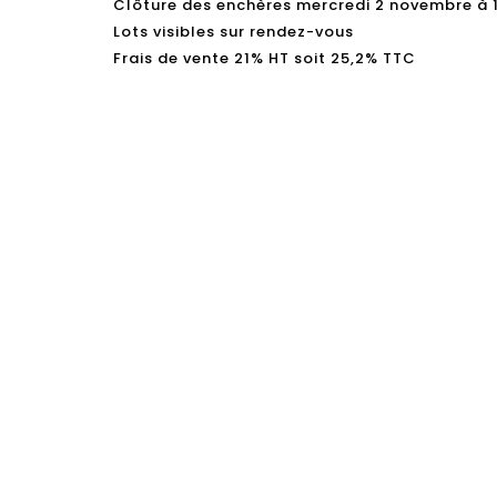
Clôture des enchères mercredi 2 novembre à 
Lots visibles sur rendez-vous
Frais de vente 21% HT soit 25,2% TTC