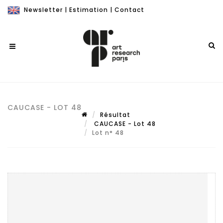
Newsletter
|
Estimation
|
Contact
CAUCASE - LOT 48
Résultat
CAUCASE - Lot 48
Lot n° 48