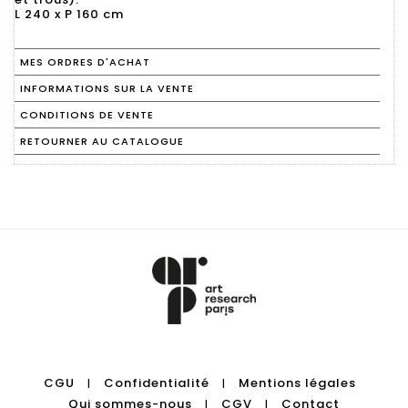
L 240 x P 160 cm
MES ORDRES D'ACHAT
INFORMATIONS SUR LA VENTE
CONDITIONS DE VENTE
RETOURNER AU CATALOGUE
CGU
Confidentialité
Mentions légales
|
|
Qui sommes-nous
CGV
Contact
|
|