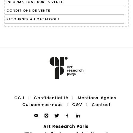
INFORMATIONS SUR LA VENTE
CONDITIONS DE VENTE
RETOURNER AU CATALOGUE
CGU
Confidentialité
Mentions légales
|
|
Qui sommes-nous
CGV
Contact
|
|
Art Research Paris