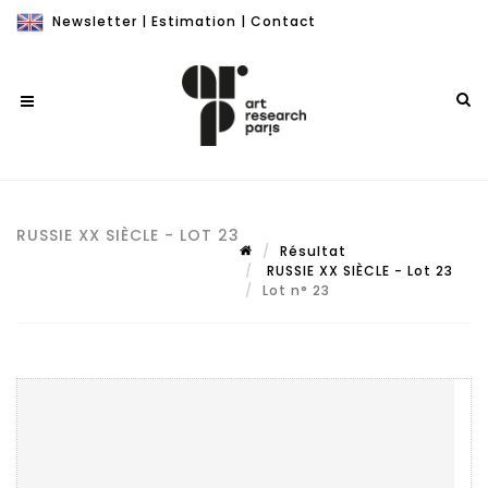
Newsletter
|
Estimation
|
Contact
RUSSIE XX SIÈCLE - LOT 23
Résultat
RUSSIE XX SIÈCLE - Lot 23
Lot n° 23