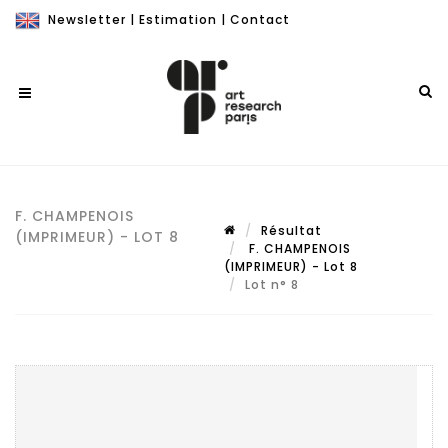
Newsletter
|
Estimation
|
Contact
F. CHAMPENOIS
Résultat
(IMPRIMEUR) - LOT 8
F. CHAMPENOIS
(IMPRIMEUR) - Lot 8
Lot n° 8