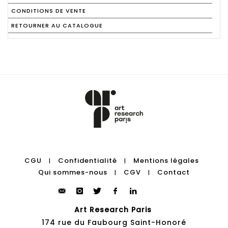
CONDITIONS DE VENTE
RETOURNER AU CATALOGUE
CGU
Confidentialité
Mentions légales
|
|
Qui sommes-nous
CGV
Contact
|
|
Art Research Paris
174 rue du Faubourg Saint-Honoré