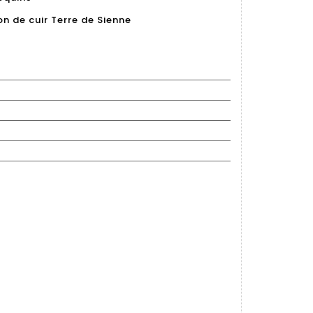
lon de cuir Terre de Sienne