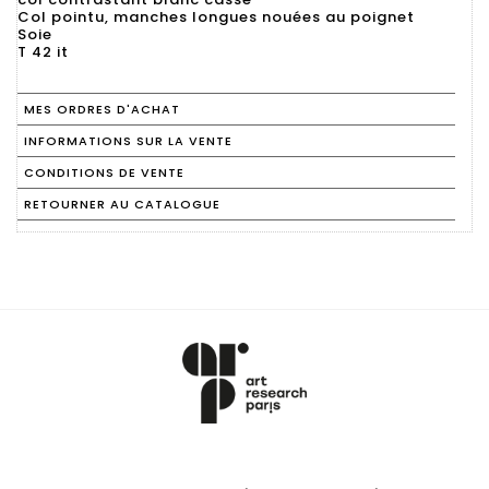
Col pointu, manches longues nouées au poignet
Soie
T 42 it
MES ORDRES D'ACHAT
INFORMATIONS SUR LA VENTE
CONDITIONS DE VENTE
RETOURNER AU CATALOGUE