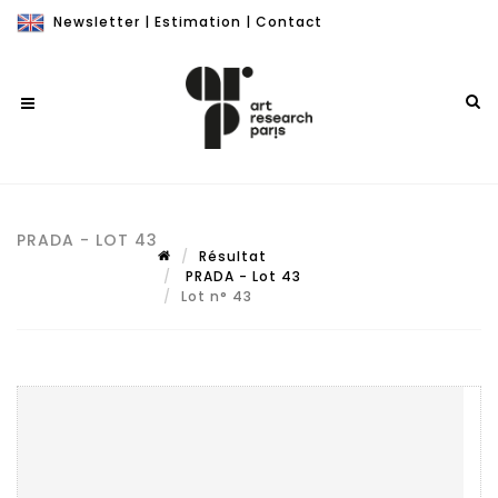
Newsletter
|
Estimation
|
Contact
PRADA - LOT 43
Résultat
PRADA - Lot 43
Lot n° 43