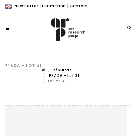
Newsletter
|
Estimation
|
Contact
PRADA - LOT 31
Résultat
PRADA - Lot 31
Lot n° 31