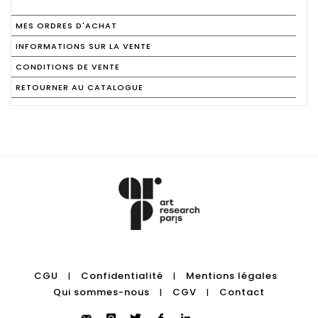
MES ORDRES D'ACHAT
INFORMATIONS SUR LA VENTE
CONDITIONS DE VENTE
RETOURNER AU CATALOGUE
CGU
Confidentialité
Mentions légales
|
|
Qui sommes-nous
CGV
Contact
|
|