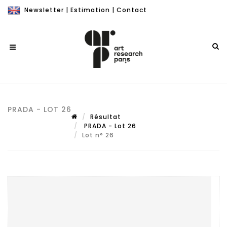
Newsletter
|
Estimation
|
Contact
PRADA - LOT 26
Résultat
PRADA - Lot 26
Lot n° 26