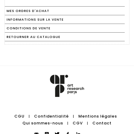
MES ORDRES D'ACHAT
INFORMATIONS SUR LA VENTE
CONDITIONS DE VENTE
RETOURNER AU CATALOGUE
CGU
Confidentialité
Mentions légales
|
|
Qui sommes-nous
CGV
Contact
|
|