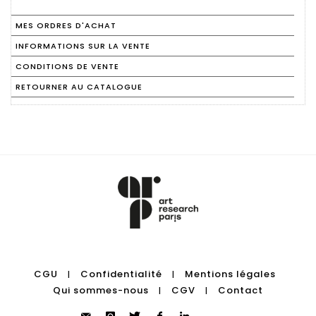
MES ORDRES D'ACHAT
INFORMATIONS SUR LA VENTE
CONDITIONS DE VENTE
RETOURNER AU CATALOGUE
CGU
Confidentialité
Mentions légales
|
|
Qui sommes-nous
CGV
Contact
|
|