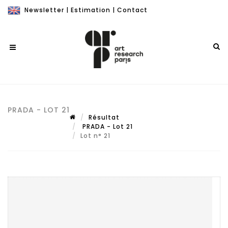
Newsletter
|
Estimation
|
Contact
PRADA - LOT 21
Résultat
PRADA - Lot 21
Lot n° 21