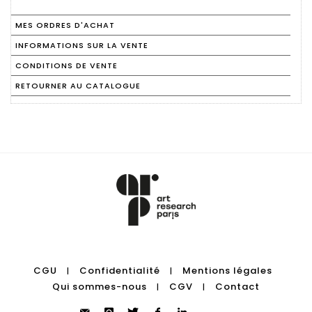
MES ORDRES D'ACHAT
INFORMATIONS SUR LA VENTE
CONDITIONS DE VENTE
RETOURNER AU CATALOGUE
CGU
Confidentialité
Mentions légales
|
|
Qui sommes-nous
CGV
Contact
|
|