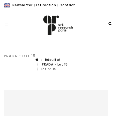
Newsletter
|
Estimation
|
Contact
PRADA - LOT 15
Résultat
PRADA - Lot 15
Lot n° 15