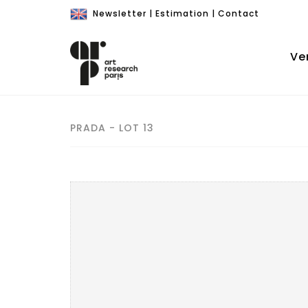
Newsletter
|
Estimation
|
Contact
Ve
PRADA - LOT 13