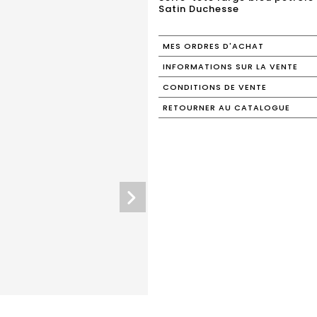
Satin Duchesse
MES ORDRES D'ACHAT
INFORMATIONS SUR LA VENTE
CONDITIONS DE VENTE
RETOURNER AU CATALOGUE