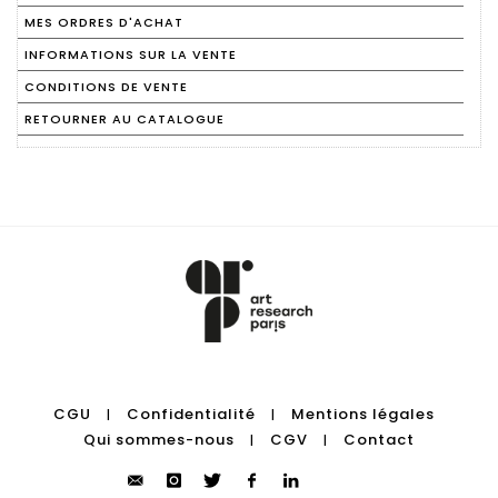
MES ORDRES D'ACHAT
INFORMATIONS SUR LA VENTE
CONDITIONS DE VENTE
RETOURNER AU CATALOGUE
CGU
Confidentialité
Mentions légales
|
|
Qui sommes-nous
CGV
Contact
|
|