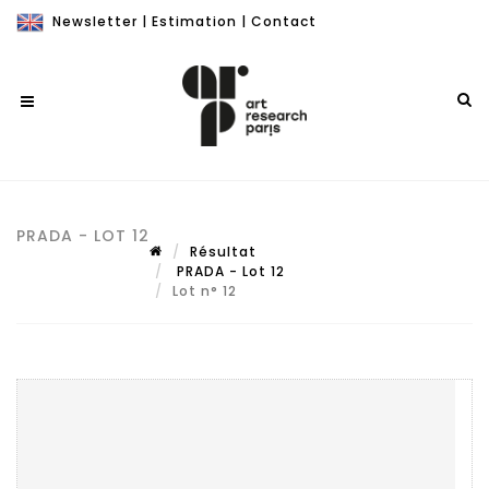
Newsletter
|
Estimation
|
Contact
PRADA - LOT 12
Résultat
PRADA - Lot 12
Lot n° 12