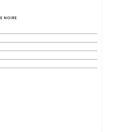
E NOIRE