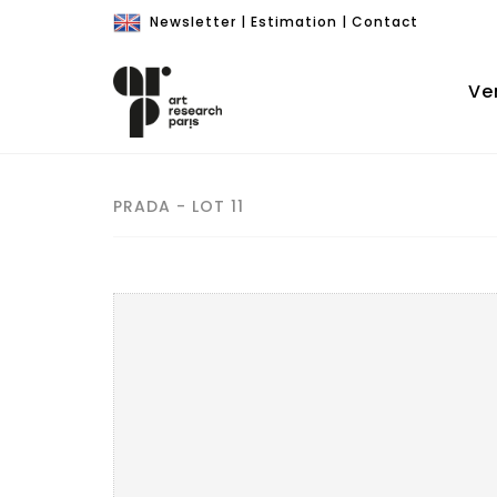
Newsletter
|
Estimation
|
Contact
Ve
PRADA - LOT 11