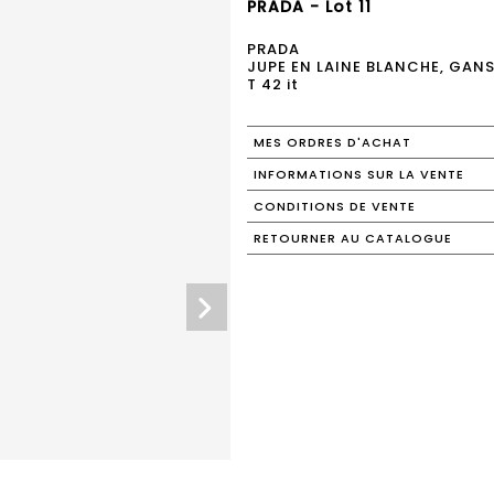
PRADA - Lot 11
PRADA
JUPE EN LAINE BLANCHE, GANS
T 42 it
MES ORDRES D'ACHAT
INFORMATIONS SUR LA VENTE
CONDITIONS DE VENTE
RETOURNER AU CATALOGUE