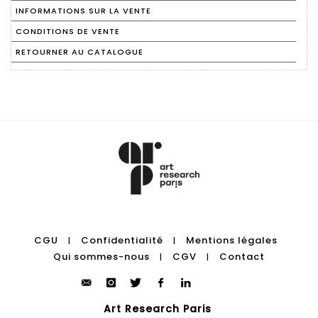
INFORMATIONS SUR LA VENTE
CONDITIONS DE VENTE
RETOURNER AU CATALOGUE
CGU
Confidentialité
Mentions légales
|
|
Qui sommes-nous
CGV
Contact
|
|
Art Research Paris