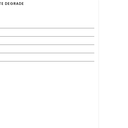
TE DEGRADE