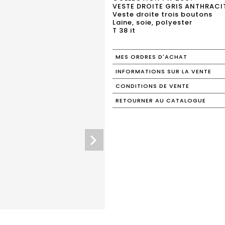
VESTE DROITE GRIS ANTHRACI
Veste droite trois boutons
Laine, soie, polyester
T 38 it
MES ORDRES D'ACHAT
INFORMATIONS SUR LA VENTE
CONDITIONS DE VENTE
RETOURNER AU CATALOGUE