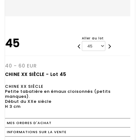
45
Aller au lot
40 - 60 EUR
CHINE XX SIÈCLE - Lot 45
CHINE XX SIÈCLE
Petite tabatière en émaux cloisonnés (petits
manques).
Début du XXe siècle
H 3 cm
MES ORDRES D'ACHAT
INFORMATIONS SUR LA VENTE