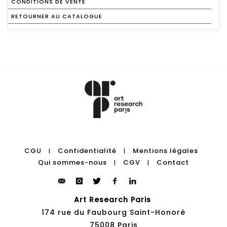
CONDITIONS DE VENTE
RETOURNER AU CATALOGUE
CGU
Confidentialité
Mentions légales
|
|
Qui sommes-nous
CGV
Contact
|
|
Art Research Paris
174 rue du Faubourg Saint-Honoré
75008 Paris