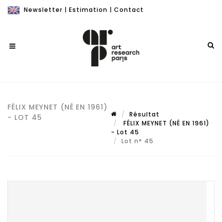
Newsletter
|
Estimation
|
Contact
FÉLIX MEYNET (NÉ EN 1961)
Résultat
- LOT 45
FÉLIX MEYNET (NÉ EN 1961)
- Lot 45
Lot n° 45