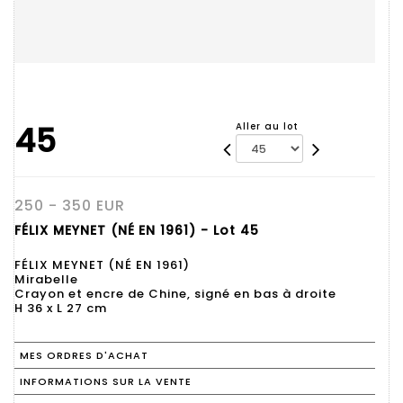
45
Aller au lot
250 - 350 EUR
FÉLIX MEYNET (NÉ EN 1961) - Lot 45
FÉLIX MEYNET (NÉ EN 1961)
Mirabelle
Crayon et encre de Chine, signé en bas à droite
H 36 x L 27 cm
MES ORDRES D'ACHAT
INFORMATIONS SUR LA VENTE