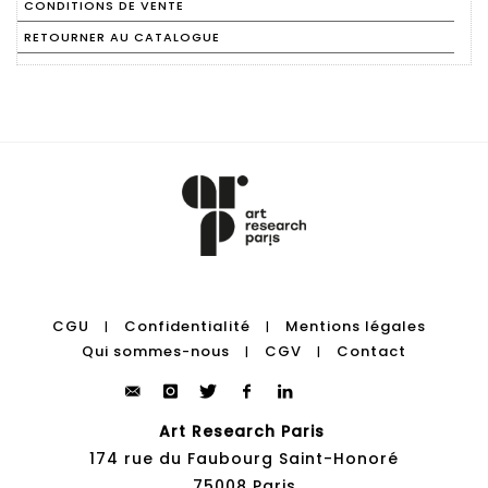
CONDITIONS DE VENTE
RETOURNER AU CATALOGUE
CGU
Confidentialité
Mentions légales
|
|
Qui sommes-nous
CGV
Contact
|
|
Art Research Paris
174 rue du Faubourg Saint-Honoré
75008 Paris