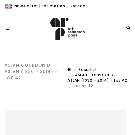
Newsletter
|
Estimation
|
Contact
ASLAN GOURDON DIT
Résultat
ASLAN (1930 - 2014) -
ASLAN GOURDON DIT
LOT 42
ASLAN (1930 - 2014) - Lot 42
Lot n° 42