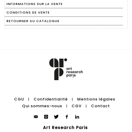
INFORMATIONS SUR LA VENTE
CONDITIONS DE VENTE
RETOURNER AU CATALOGUE
CGU
Confidentialité
Mentions légales
|
|
Qui sommes-nous
CGV
Contact
|
|
Art Research Paris