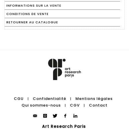
INFORMATIONS SUR LA VENTE
CONDITIONS DE VENTE
RETOURNER AU CATALOGUE
CGU
Confidentialité
Mentions légales
|
|
Qui sommes-nous
CGV
Contact
|
|
Art Research Paris