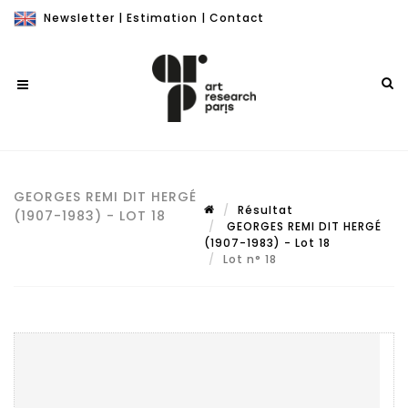
Newsletter
|
Estimation
|
Contact
GEORGES REMI DIT HERGÉ
Résultat
(1907-1983) - LOT 18
GEORGES REMI DIT HERGÉ
(1907-1983) - Lot 18
Lot n° 18