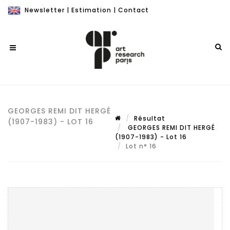
Newsletter
|
Estimation
|
Contact
GEORGES REMI DIT HERGÉ
Résultat
(1907-1983) - LOT 16
GEORGES REMI DIT HERGÉ
(1907-1983) - Lot 16
Lot n° 16