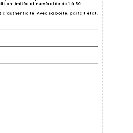
dition limitée et numérotée de 1 à 50
 d'authenticité. Avec sa boîte, parfait état.