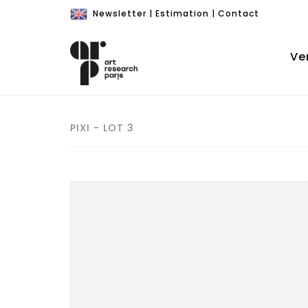
Newsletter
|
Estimation
|
Contact
Ve
PIXI - LOT 3