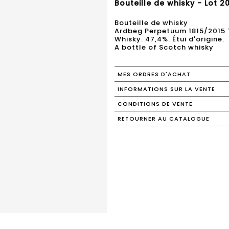
Bouteille de whisky - Lot 2
Bouteille de whisky
Ardbeg Perpetuum 1815/2015 T
Whisky. 47,4%. Étui d'origine.
A bottle of Scotch whisky
MES ORDRES D'ACHAT
INFORMATIONS SUR LA VENTE
CONDITIONS DE VENTE
RETOURNER AU CATALOGUE