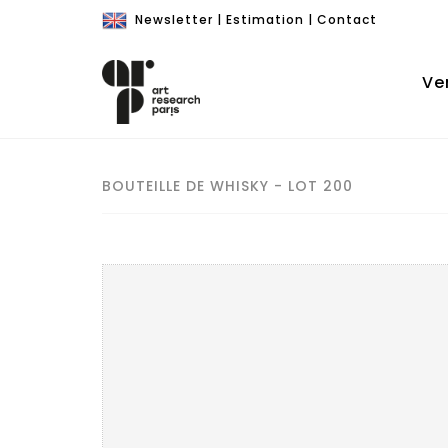
Newsletter
|
Estimation
|
Contact
Ve
BOUTEILLE DE WHISKY - LOT 200