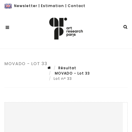
Newsletter
|
Estimation
|
Contact
MOVADO - LOT 33
Résultat
MOVADO - Lot 33
Lot n° 33