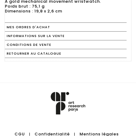
A gold mechanical movement wristwatch.
Poids brut : 75,1 g
Dimensions : 19,8 x 2,6 cm
MES ORDRES D'ACHAT
INFORMATIONS SUR LA VENTE
CONDITIONS DE VENTE
RETOURNER AU CATALOGUE
CGU
Confidentialité
Mentions légales
|
|