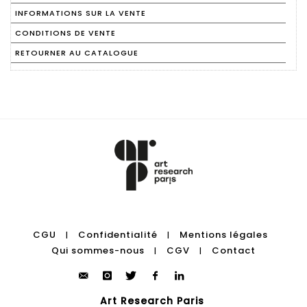
INFORMATIONS SUR LA VENTE
CONDITIONS DE VENTE
RETOURNER AU CATALOGUE
CGU
Confidentialité
Mentions légales
|
|
Qui sommes-nous
CGV
Contact
|
|
Art Research Paris