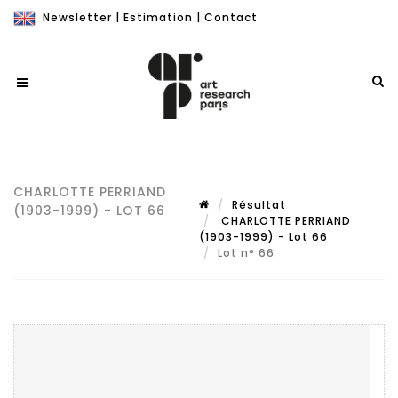
Newsletter
|
Estimation
|
Contact
CHARLOTTE PERRIAND
Résultat
(1903-1999) - LOT 66
CHARLOTTE PERRIAND
(1903-1999) - Lot 66
Lot n° 66