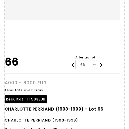
66
Aller au lot
4000 - 6000 EUR
Résultats avec frais
Résultat :
11 598EUR
CHARLOTTE PERRIAND (1903-1999) - Lot 66
CHARLOTTE PERRIAND (1903-1999)