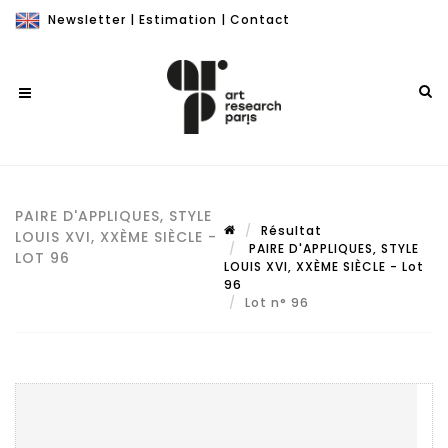
Newsletter
|
Estimation
|
Contact
PAIRE D'APPLIQUES, STYLE
Résultat
LOUIS XVI, XXÈME SIÈCLE -
PAIRE D'APPLIQUES, STYLE
LOT 96
LOUIS XVI, XXÈME SIÈCLE - Lot
96
Lot n° 96