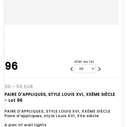
96
Aller au lot
30 - 50 EUR
PAIRE D'APPLIQUES, STYLE LOUIS XVI, XXÈME SIÈCLE
- Lot 96
PAIRE D'APPLIQUES, STYLE LOUIS XVI, XXÈME SIÈCLE
Paire d'appliques, style Louis XVI, XXe siècle
A pair of wall lights