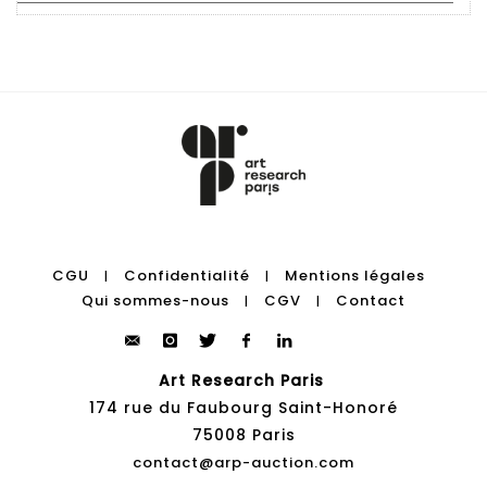
CGU
Confidentialité
Mentions légales
|
|
Qui sommes-nous
CGV
Contact
|
|
Art Research Paris
174 rue du Faubourg Saint-Honoré
75008 Paris
contact@arp-auction.com