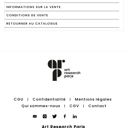
INFORMATIONS SUR LA VENTE
CONDITIONS DE VENTE
RETOURNER AU CATALOGUE
CGU
Confidentialité
Mentions légales
|
|
Qui sommes-nous
CGV
Contact
|
|
Art Research Paris