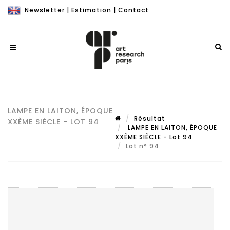
Newsletter
|
Estimation
|
Contact
LAMPE EN LAITON, ÉPOQUE
Résultat
XXÈME SIÈCLE - LOT 94
LAMPE EN LAITON, ÉPOQUE
XXÈME SIÈCLE - Lot 94
Lot n° 94