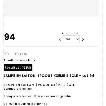
94
Aller au lot
20 - 30 EUR
Résultats sans frais
Résultat :
15EUR
LAMPE EN LAITON, ÉPOQUE XXÈME SIÈCLE - Lot 94
LAMPE EN LAITON, ÉPOQUE XXÈME SIÈCLE
Lampe en laiton
Lampe en laiton. Base carrée à gradin.
Le fût à quatre colonnes.