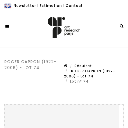
Newsletter
|
Estimation
|
Contact
ROGER CAPRON (1922-
Résultat
2006) - LOT 74
ROGER CAPRON (1922-
2006) - Lot 74
Lot n° 74