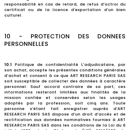
responsabilité en cas de retard, de refus d’octroi du
certificat ou de la licence d’exportation d’un bien
culturel.
10 - PROTECTION DES DONNEES
PERSONNELLES
10.1
Politique de confidentialité L’adjudicataire, par
son achat, accepte les présentes conditions générales
d’achat et consent à ce que ART RESEARCH PARIS SAS
soit susceptible de collecter des données à caractère
personnel. Sauf accord contraire de sa part, ces
informations resteront limitées aux finalités de la
mission confiée et conservées selon les usages
adoptés par la profession, soit cinq ans. Toute
personne s’étant fait enregistrer auprès d’ART
RESEARCH PARIS SAS dispose d’un droit d’accès et de
rectification aux données nominatives fournies à ART
RESEARCH PARIS SAS dans les conditions de la Loi du 6