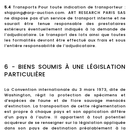
5.4
Transports Pour toute indication de transporteur :
shipping@arp-auction.com. ART RESEARCH PARIS SAS
ne dispose pas d’un service de transport interne et ne
saurait être tenue responsable des prestataires
extérieurs éventuellement indiqués à la demande de
l’adjudicataire. Le transport des lots ainsi que toutes
les formalités devront être effectué aux frais et sous
l’entière responsabilité de l’adjudicataire.
6 - BIENS SOUMIS À UNE LÉGISLATION
PARTICULIÈRE
La Convention internationale du 3 mars 1973, dite de
Washington, régit la protection de spécimens et
d’espèces de faune et de flore sauvage menacés
d’extinction. La transposition de cette réglementation
est propre à chaque pays et son application diffère
d’un pays à l’autre. Il appartient à tout potentiel
acquéreur de se renseigner sur la législation appliquée
dans son pays de destination préalablement à la