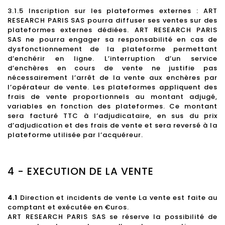
3.1.5 Inscription sur les plateformes externes : ART
RESEARCH PARIS SAS pourra diffuser ses ventes sur des
plateformes externes dédiées. ART RESEARCH PARIS
SAS ne pourra engager sa responsabilité en cas de
dysfonctionnement de la plateforme permettant
d’enchérir en ligne. L’interruption d’un service
d’enchères en cours de vente ne justifie pas
nécessairement l’arrêt de la vente aux enchères par
l’opérateur de vente. Les plateformes appliquent des
frais de vente proportionnels au montant adjugé,
variables en fonction des plateformes. Ce montant
sera facturé TTC à l’adjudicataire, en sus du prix
d’adjudication et des frais de vente et sera reversé à la
plateforme utilisée par l’acquéreur.
4 - EXECUTION DE LA VENTE
4.1
Direction et incidents de vente La vente est faite au
comptant et exécutée en €uros.
ART RESEARCH PARIS SAS se réserve la possibilité de