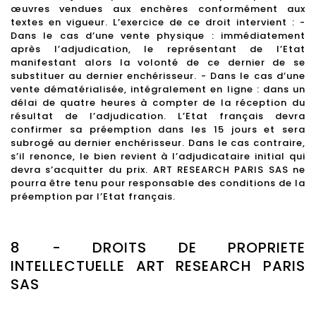
œuvres vendues aux enchères conformément aux
textes en vigueur. L’exercice de ce droit intervient : -
Dans le cas d’une vente physique : immédiatement
après l’adjudication, le représentant de l’Etat
manifestant alors la volonté de ce dernier de se
substituer au dernier enchérisseur. - Dans le cas d’une
vente dématérialisée, intégralement en ligne : dans un
délai de quatre heures à compter de la réception du
résultat de l’adjudication. L’Etat français devra
confirmer sa préemption dans les 15 jours et sera
subrogé au dernier enchérisseur. Dans le cas contraire,
s’il renonce, le bien revient à l’adjudicataire initial qui
devra s’acquitter du prix. ART RESEARCH PARIS SAS ne
pourra être tenu pour responsable des conditions de la
préemption par l’Etat français.
8 - DROITS DE PROPRIETE
INTELLECTUELLE ART RESEARCH PARIS
SAS