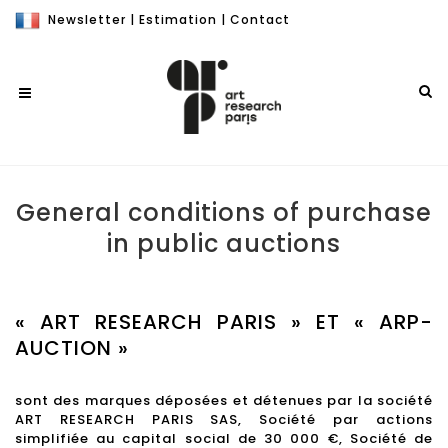
Newsletter
|
Estimation
|
Contact
General conditions of purchase
in public auctions
« ART RESEARCH PARIS » ET « ARP-
AUCTION »
sont des marques déposées et détenues par la société
ART RESEARCH PARIS SAS, Société par actions
simplifiée au capital social de 30 000 €, Société de