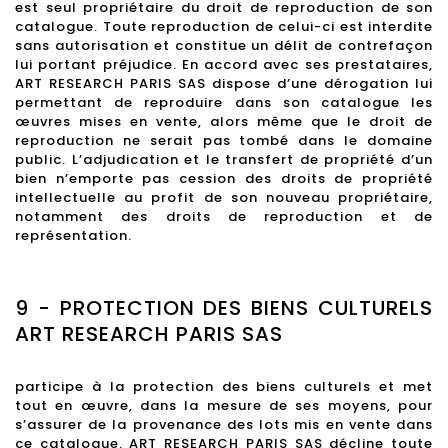
est seul propriétaire du droit de reproduction de son
catalogue. Toute reproduction de celui-ci est interdite
sans autorisation et constitue un délit de contrefaçon
lui portant préjudice. En accord avec ses prestataires,
ART RESEARCH PARIS SAS dispose d’une dérogation lui
permettant de reproduire dans son catalogue les
œuvres mises en vente, alors même que le droit de
reproduction ne serait pas tombé dans le domaine
public. L’adjudication et le transfert de propriété d’un
bien n’emporte pas cession des droits de propriété
intellectuelle au profit de son nouveau propriétaire,
notamment des droits de reproduction et de
représentation.
9 - PROTECTION DES BIENS CULTURELS
ART RESEARCH PARIS SAS
participe à la protection des biens culturels et met
tout en œuvre, dans la mesure de ses moyens, pour
s’assurer de la provenance des lots mis en vente dans
ce catalogue. ART RESEARCH PARIS SAS décline toute