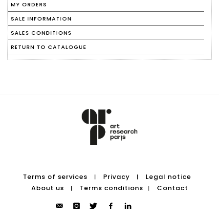
MY ORDERS
SALE INFORMATION
SALES CONDITIONS
RETURN TO CATALOGUE
Terms of services
Privacy
Legal notice
|
|
About us
Terms conditions
Contact
|
|