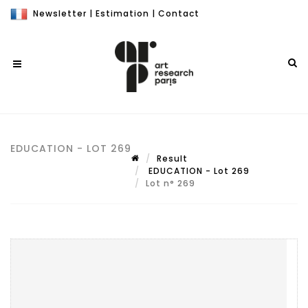
Newsletter
|
Estimation
|
Contact
EDUCATION - LOT 269
Result
EDUCATION - Lot 269
Lot n° 269