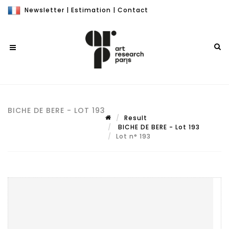
Newsletter
|
Estimation
|
Contact
BICHE DE BERE - LOT 193
Result
BICHE DE BERE - Lot 193
Lot n° 193