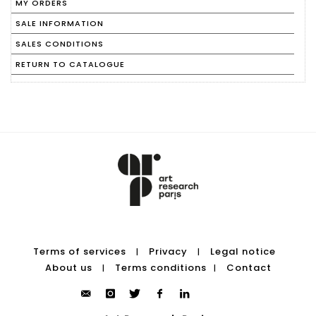
MY ORDERS
SALE INFORMATION
SALES CONDITIONS
RETURN TO CATALOGUE
Terms of services
Privacy
Legal notice
|
|
About us
Terms conditions
Contact
|
|