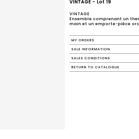
VINTAGE - Lot 19
VINTAGE
Ensemble comprenant un ther
main et un emporte-pièce or
MY ORDERS
SALE INFORMATION
SALES CONDITIONS
RETURN TO CATALOGUE