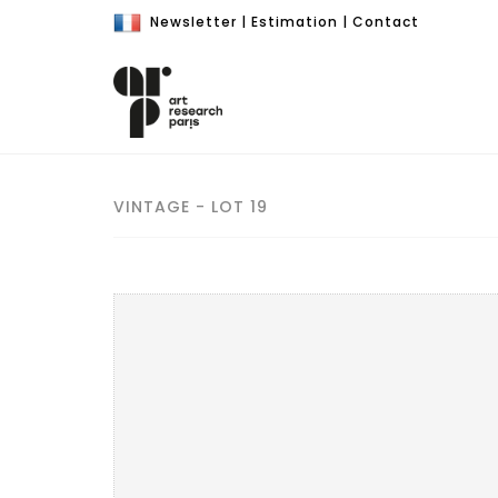
Newsletter
|
Estimation
|
Contact
VINTAGE - LOT 19