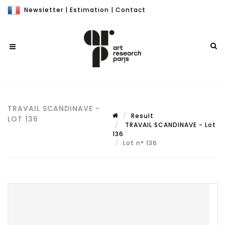
Newsletter
|
Estimation
|
Contact
TRAVAIL SCANDINAVE -
Result
LOT 136
TRAVAIL SCANDINAVE - Lot
136
Lot n° 136