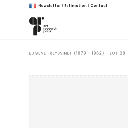
Newsletter
|
Estimation
|
Contact
EUGENE FREYSSINET (1879 - 1962) - LOT 28