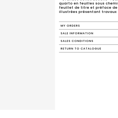
quarto en feuilles sous chem
feuillet de titre et préface d
MY ORDERS
SALE INFORMATION
SALES CONDITIONS
RETURN TO CATALOGUE