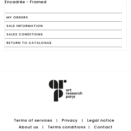
Encadrée - Framed
MY ORDERS
SALE INFORMATION
SALES CONDITIONS
RETURN TO CATALOGUE
Terms of services
Privacy
Legal notice
|
|
About us
Terms conditions
Contact
|
|