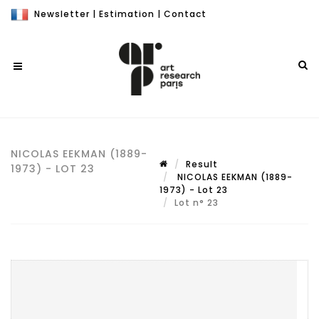
Newsletter
|
Estimation
|
Contact
NICOLAS EEKMAN (1889-
Result
1973) - LOT 23
NICOLAS EEKMAN (1889-
1973) - Lot 23
Lot n° 23