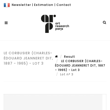
Newsletter
|
Estimation
|
Contact
LE CORBUSIER (CHARLES-
Result
ÉDOUARD JEANNERET DIT,
LE CORBUSIER (CHARLES-
1887 - 1965) - LOT 3
ÉDOUARD JEANNERET DIT, 1887
- 1965) - Lot 3
Lot n° 3