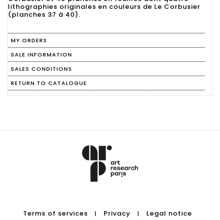
lithographies originales en couleurs de Le Corbusier
MY ORDERS
SALE INFORMATION
SALES CONDITIONS
RETURN TO CATALOGUE
Terms of services
Privacy
Legal notice
|
|