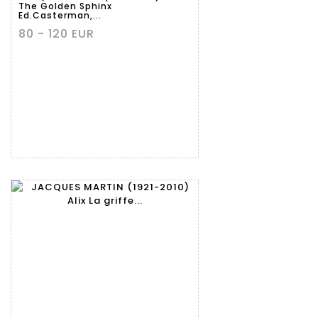
The Golden Sphinx
Ed.Casterman,...
80 - 120 EUR