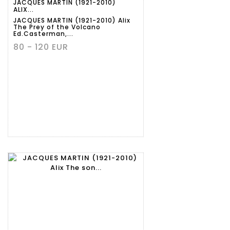
JACQUES MARTIN (1921-2010)
ALIX...
JACQUES MARTIN (1921-2010) Alix
The Prey of the Volcano
Ed.Casterman,...
80 - 120 EUR