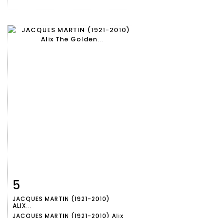
5
Item detail
Zoom
JACQUES MARTIN (1921-2010)
ALIX...
JACQUES MARTIN (1921-2010) Alix