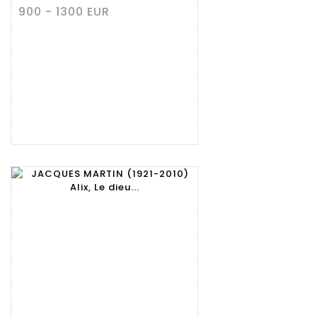
900 - 1300 EUR