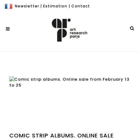
Newsletter
|
Estimation
|
Contact
COMIC STRIP ALBUMS. ONLINE SALE