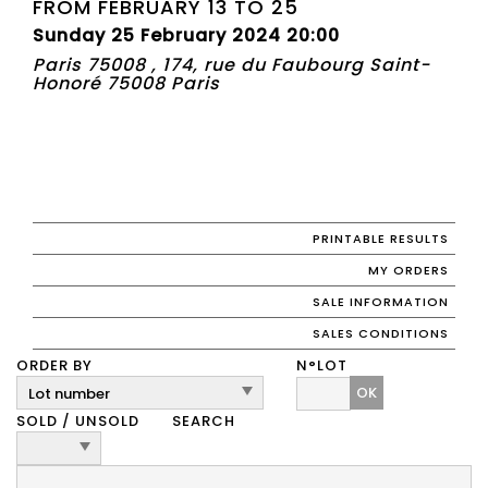
FROM FEBRUARY 13 TO 25
Sunday 25 February 2024 20:00
Paris 75008 , 174, rue du Faubourg Saint-
Honoré 75008 Paris
PRINTABLE RESULTS
MY ORDERS
SALE INFORMATION
SALES CONDITIONS
ORDER BY
N°LOT
OK
SOLD / UNSOLD
SEARCH