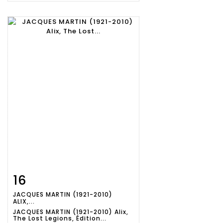
16
Item detail
Zoom
JACQUES MARTIN (1921-2010)
ALIX,...
JACQUES MARTIN (1921-2010) Alix,
The Lost Legions, Édition...