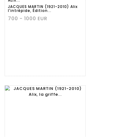
ALIX...
JACQUES MARTIN (1921-2010) Alix
l'intrépide, Édition...
700 - 1000 EUR