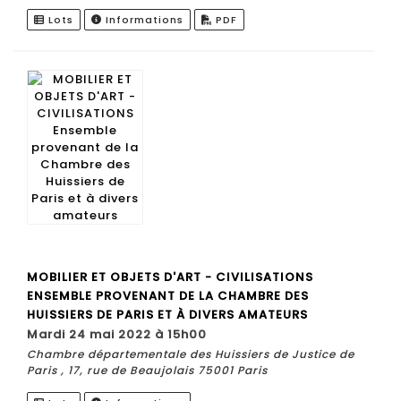
Lots
Informations
PDF
MOBILIER ET OBJETS D'ART - CIVILISATIONS
ENSEMBLE PROVENANT DE LA CHAMBRE DES
HUISSIERS DE PARIS ET À DIVERS AMATEURS
mardi 24 mai 2022 à 15h00
Chambre départementale des Huissiers de Justice de
Paris , 17, rue de Beaujolais 75001 Paris