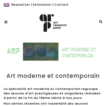
Newsletter
|
Estimation
|
Contact
Art moderne et contemporain
La spécialité art moderne et contemporain regroupe
des œuvres d’art prestigieuses et singulières réalisées
à partir de la fin du 19ème siècle à nos jours.
Nos ventes récentes ont rassemblé des œuvres