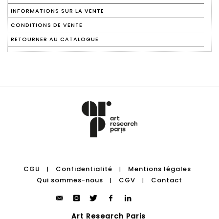
INFORMATIONS SUR LA VENTE
CONDITIONS DE VENTE
RETOURNER AU CATALOGUE
CGU
Confidentialité
Mentions légales
|
|
Qui sommes-nous
CGV
Contact
|
|
Art Research Paris