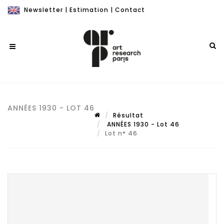
Newsletter
|
Estimation
|
Contact
ANNÉES 1930 - LOT 46
Résultat
ANNÉES 1930 - Lot 46
Lot n° 46