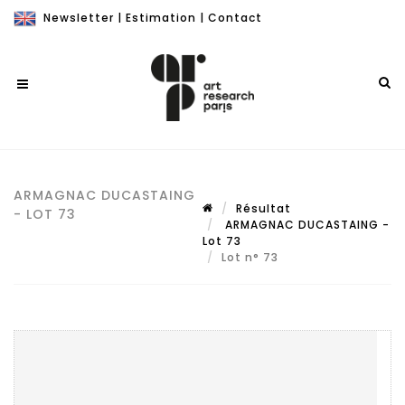
Newsletter
|
Estimation
|
Contact
ARMAGNAC DUCASTAING
Résultat
- LOT 73
ARMAGNAC DUCASTAING -
Lot 73
Lot n° 73