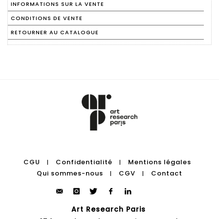
INFORMATIONS SUR LA VENTE
CONDITIONS DE VENTE
RETOURNER AU CATALOGUE
CGU
Confidentialité
Mentions légales
|
|
Qui sommes-nous
CGV
Contact
|
|
Art Research Paris