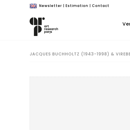
Newsletter
|
Estimation
|
Contact
Ve
JACQUES BUCHHOLTZ (1943-1998) & VIREBE