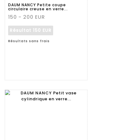
détaillée
DAUM NANCY Petite coupe
circulaire creuse en verre...
150 - 200 EUR
Résultat
150 EUR
Résultats sans frais