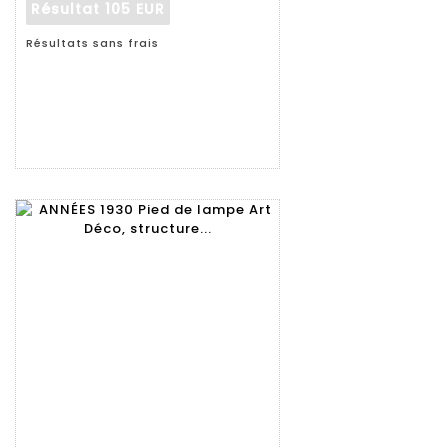
Résultat
105 EUR
Résultats sans frais