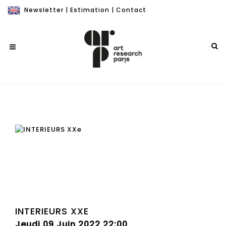
Newsletter
|
Estimation
|
Contact
INTERIEURS XXE
Jeudi 09 Juin 2022 22:00