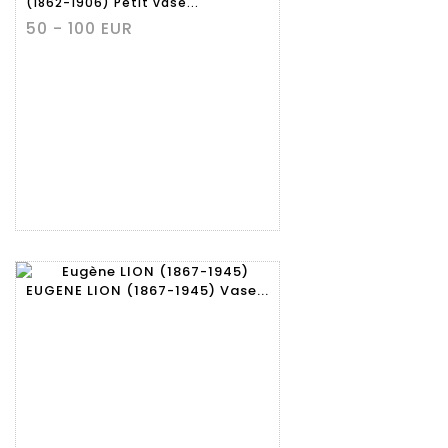
(1862-1906) Petit vase...
50 - 100 EUR