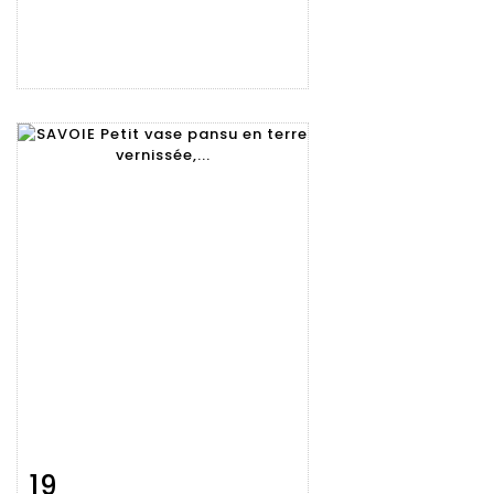
19
Fiche
Zoom