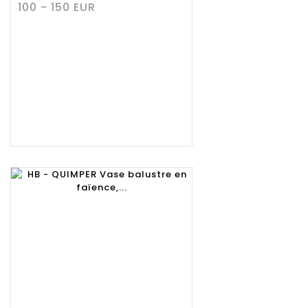
100 - 150 EUR