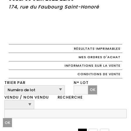
174, rue du Faubourg Saint-Honoré
RÉSULTATS IMPRIMABLES
MES ORDRES D'ACHAT
INFORMATIONS SUR LA VENTE
CONDITIONS DE VENTE
TRIER PAR
N° LOT
OK
VENDU / NON VENDU
RECHERCHE