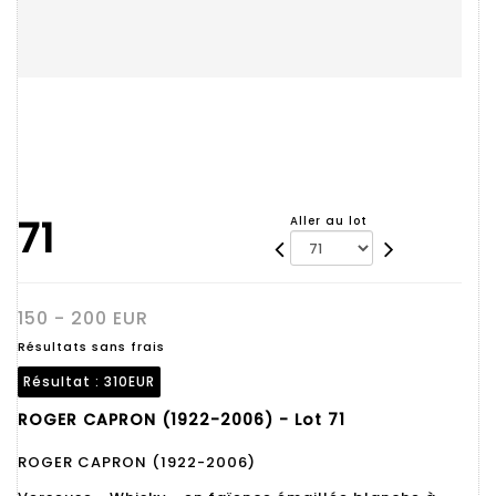
71
Aller au lot
150 - 200 EUR
Résultats sans frais
Résultat :
310EUR
ROGER CAPRON (1922-2006) - Lot 71
ROGER CAPRON (1922-2006)