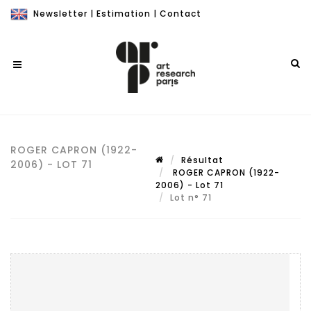
Newsletter
|
Estimation
|
Contact
ROGER CAPRON (1922-
Résultat
2006) - LOT 71
ROGER CAPRON (1922-
2006) - Lot 71
Lot n° 71