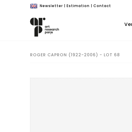
Newsletter
|
Estimation
|
Contact
Ve
ROGER CAPRON (1922-2006) - LOT 68