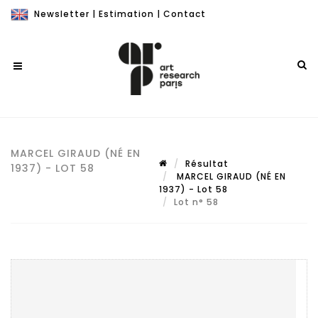
Newsletter
|
Estimation
|
Contact
MARCEL GIRAUD (NÉ EN
Résultat
1937) - LOT 58
MARCEL GIRAUD (NÉ EN
1937) - Lot 58
Lot n° 58