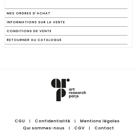
MES ORDRES D'ACHAT
INFORMATIONS SUR LA VENTE
CONDITIONS DE VENTE
RETOURNER AU CATALOGUE
CGU
Confidentialité
Mentions légales
|
|
Qui sommes-nous
CGV
Contact
|
|